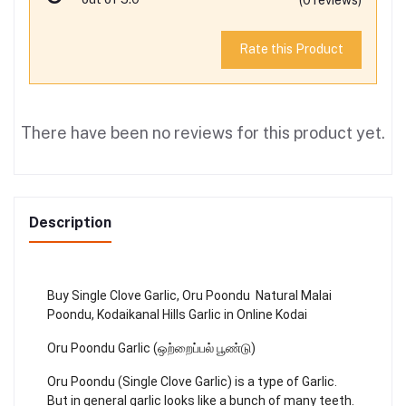
Rate this Product
There have been no reviews for this product yet.
Description
Buy Single Clove Garlic, Oru Poondu Natural Malai
Poondu, Kodaikanal Hills Garlic in Online Kodai
Oru Poondu Garlic (ஒற்றைப்பல் பூண்டு)
Oru Poondu (Single Clove Garlic) is a type of Garlic.
But in general garlic looks like a bunch of many teeth.